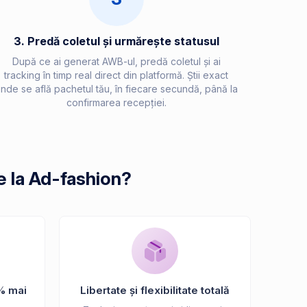
3. Predă coletul și urmărește statusul
După ce ai generat AWB-ul, predă coletul și ai
tracking în timp real direct din platformă. Știi exact
nde se află pachetul tău, în fiecare secundă, până la
confirmarea recepției.
e la Ad-fashion?
% mai
Libertate și flexibilitate totală