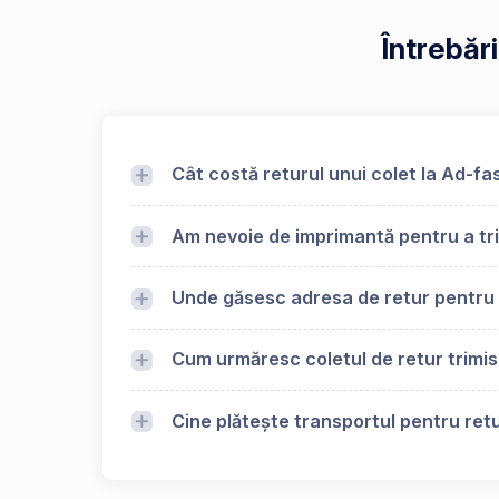
Întrebăr
Cât costă returul unui colet la Ad-fa
Am nevoie de imprimantă pentru a tri
Unde găsesc adresa de retur pentru
Cum urmăresc coletul de retur trimi
Cine plătește transportul pentru retu