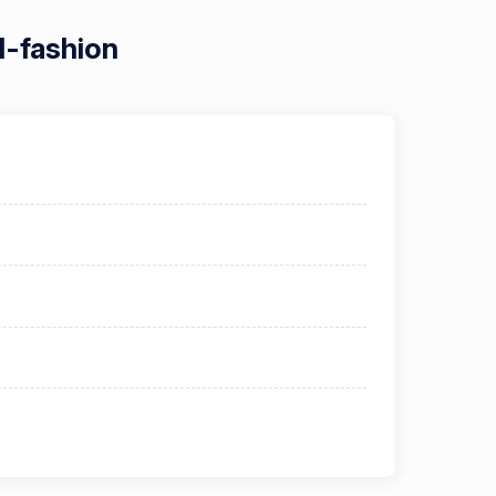
d-fashion