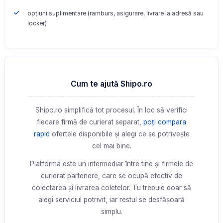
opțiuni suplimentare (ramburs, asigurare, livrare la adresă sau
locker)
Cum te ajută Shipo.ro
Shipo.ro simplifică tot procesul. În loc să verifici
fiecare firmă de curierat separat,
poți compara
rapid
ofertele disponibile și alegi ce se potrivește
cel mai bine.
Platforma este un intermediar între tine și firmele de
curierat partenere, care se ocupă efectiv de
colectarea și livrarea coletelor. Tu trebuie doar să
alegi serviciul potrivit, iar restul se desfășoară
simplu.