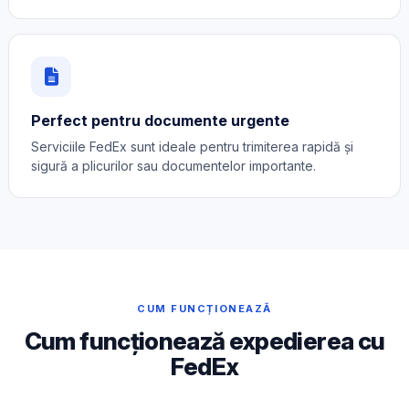
Perfect pentru documente urgente
Serviciile FedEx sunt ideale pentru trimiterea rapidă și
sigură a plicurilor sau documentelor importante.
CUM FUNCȚIONEAZĂ
Cum funcționează expedierea cu
FedEx