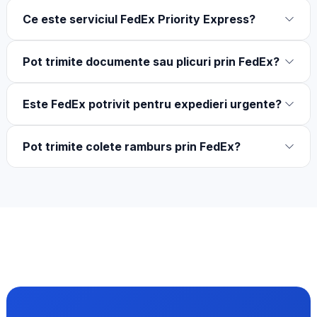
Ce este serviciul FedEx Priority Express?
Pot trimite documente sau plicuri prin FedEx?
Este FedEx potrivit pentru expedieri urgente?
Pot trimite colete ramburs prin FedEx?