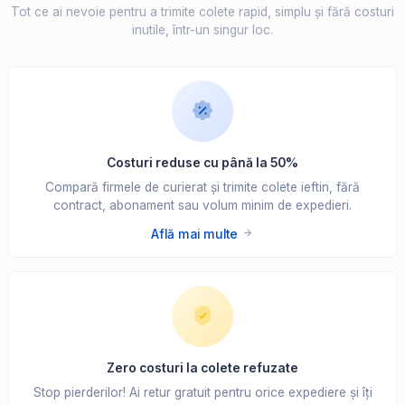
Tot ce ai nevoie pentru a trimite colete rapid, simplu și fără costuri
inutile, într-un singur loc.
Costuri reduse cu până la 50%
Compară firmele de curierat și trimite colete ieftin, fără
contract, abonament sau volum minim de expedieri.
Află mai multe
Zero costuri la colete refuzate
Stop pierderilor! Ai retur gratuit pentru orice expediere și îți