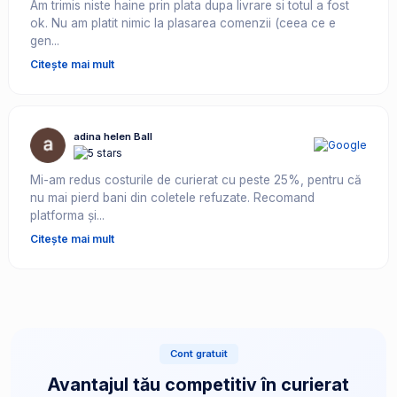
Am trimis niste haine prin plata dupa livrare si totul a fost
ok. Nu am platit nimic la plasarea comenzii (ceea ce e
gen...
Citește mai mult
adina helen Ball
Mi-am redus costurile de curierat cu peste 25%, pentru că
nu mai pierd bani din coletele refuzate. Recomand
platforma și...
Citește mai mult
Cont gratuit
Avantajul tău competitiv în curierat