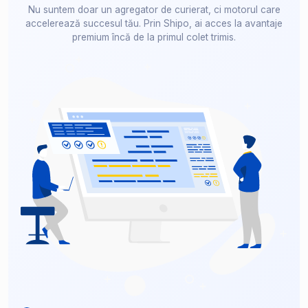
Nu suntem doar un agregator de curierat, ci motorul care
accelerează succesul tău. Prin Shipo, ai acces la avantaje
premium încă de la primul colet trimis.