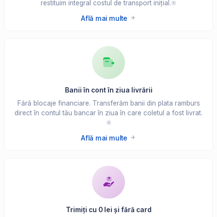
restituim integral costul de transport inițial.
Află mai multe
Banii în cont în ziua livrării
Fără blocaje financiare. Transferăm banii din plata ramburs
direct în contul tău bancar în ziua în care coletul a fost livrat.
Află mai multe
Trimiți cu 0 lei și fără card