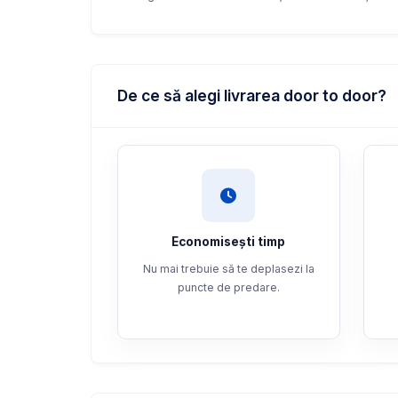
De ce să alegi livrarea door to door?
Economisești timp
Nu mai trebuie să te deplasezi la
puncte de predare.