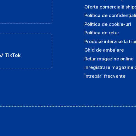
Oferta comercială ship
Politica de confidențial
Politica de cookie-uri
Politica de retur
Produse interzise la tr
Ghid de ambalare
TikTok
Retur magazine online
Inregistrare magazine 
Întrebări frecvente