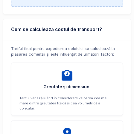
Cum se calculează costul de transport?
Tariful final pentru expedierea coletului se calculează la
plasarea comenzii și este influențat de următorii factori:
Greutate și dimensiuni
Tariful variază luând în considerare valoarea cea mai
mare dintre greutatea fizică și cea volumetrică a
coletului.