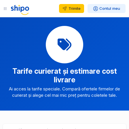
Trimite
Contul meu
Tarife curierat și estimare cost
livrare
Ai acces la tarife speciale. Compară ofertele firmelor de
curierat și alege cel mai mic preț pentru coletele tale.