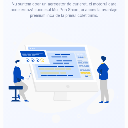
Nu suntem doar un agregator de curierat, ci motorul care
accelerează succesul tău. Prin Shipo, ai acces la avantaje
premium încă de la primul colet trimis.