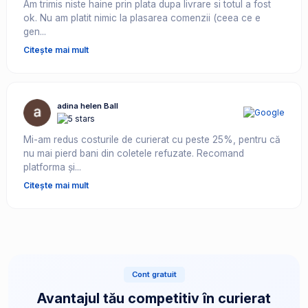
Am trimis niste haine prin plata dupa livrare si totul a fost
ok. Nu am platit nimic la plasarea comenzii (ceea ce e
gen...
Citește mai mult
adina helen Ball
Mi-am redus costurile de curierat cu peste 25%, pentru că
nu mai pierd bani din coletele refuzate. Recomand
platforma și...
Citește mai mult
Cont gratuit
Avantajul tău competitiv în curierat