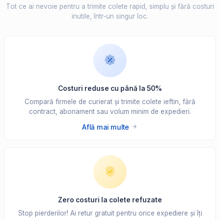
Tot ce ai nevoie pentru a trimite colete rapid, simplu și fără costuri
inutile, într-un singur loc.
Costuri reduse cu până la 50%
Compară firmele de curierat și trimite colete ieftin, fără
contract, abonament sau volum minim de expedieri.
Află mai multe
Zero costuri la colete refuzate
Stop pierderilor! Ai retur gratuit pentru orice expediere și îți