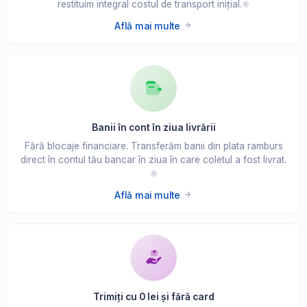
restituim integral costul de transport inițial.
Află mai multe
Banii în cont în ziua livrării
Fără blocaje financiare. Transferăm banii din plata ramburs
direct în contul tău bancar în ziua în care coletul a fost livrat.
Află mai multe
Trimiți cu 0 lei și fără card