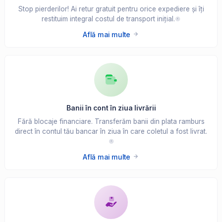
Stop pierderilor! Ai retur gratuit pentru orice expediere și îți
restituim integral costul de transport inițial.
Află mai multe
Banii în cont în ziua livrării
Fără blocaje financiare. Transferăm banii din plata ramburs
direct în contul tău bancar în ziua în care coletul a fost livrat.
Află mai multe