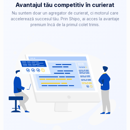
Avantajul tău competitiv în curierat
Nu suntem doar un agregator de curierat, ci motorul care
accelerează succesul tău. Prin Shipo, ai acces la avantaje
premium încă de la primul colet trimis.