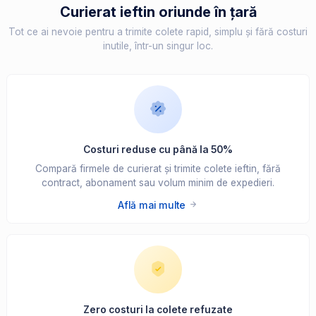
Curierat ieftin oriunde în țară
Tot ce ai nevoie pentru a trimite colete rapid, simplu și fără costuri
inutile, într-un singur loc.
Costuri reduse cu până la 50%
Compară firmele de curierat și trimite colete ieftin, fără
contract, abonament sau volum minim de expedieri.
Află mai multe
Zero costuri la colete refuzate