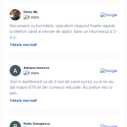
Denis ML
Recomand cu încredere, operatorii răspund foarte repede
la telefon când ai nevoie de ajutor, banii se returnează a 2-
a z...
Citește mai mult
Adriana Ionescu
Vad in dashboard ca de 3 luni de cand lucrez cu ei mi-au
dat inapoi 679 lei din comenzi refuzate. Au preturi mici si
pan...
Citește mai mult
Radu Georgescu