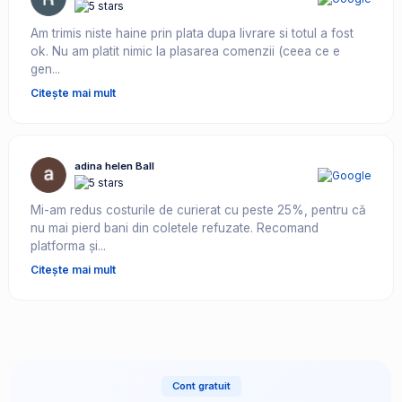
Am trimis niste haine prin plata dupa livrare si totul a fost
ok. Nu am platit nimic la plasarea comenzii (ceea ce e
gen...
Citește mai mult
adina helen Ball
Mi-am redus costurile de curierat cu peste 25%, pentru că
nu mai pierd bani din coletele refuzate. Recomand
platforma și...
Citește mai mult
Cont gratuit