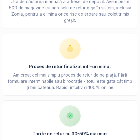
Uită de căutarea manuală a adresei de depozit. Avem peste
500 de magazine cu adresele de retur deja în sistem, inclusiv
Zonia, pentru a elimina orice risc de eroare sau colet trimis
greșit.
Proces de retur finalizat într-un minut
Am creat cel mai simplu proces de retur de pe piață. Fără
formulare interminabile sau birocrație - totul este gata cât timp
îți bei cafeaua. Rapid, intuitiv și 100% online.
Tarife de retur cu 30-50% mai mici