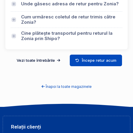
Unde găsesc adresa de retur pentru Zonia?
Cum urmăresc coletul de retur trimis către
Zonia?
Cine plătește transportul pentru returul la
Zonia prin Shipo?
Vezi toate întrebările
Începe retur acum
Înapoi la toate magazinele
Relații clienți