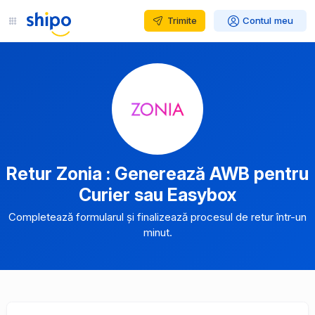
Trimite
Contul meu
Retur Zonia : Generează AWB pentru
Curier sau Easybox
Completează formularul și finalizează procesul de retur într-un
minut.