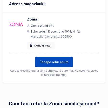
Adresa magazinului
Zonia
Zonia World SRL
Bulevardul 1 Decembrie 1918, Nr. 12
Mangalia, Constanta, 905500
Condiții retur
Începe retur acum
Adresa destinatarului va fi completată automat. Nu este nevoie să
o introduci manual.
Cum faci retur la Zonia simplu și rapid?