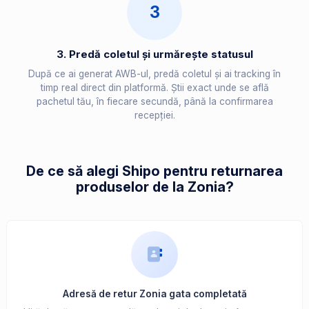
3
3. Predă coletul și urmărește statusul
După ce ai generat AWB-ul, predă coletul și ai tracking în
timp real direct din platformă. Știi exact unde se află
pachetul tău, în fiecare secundă, până la confirmarea
recepției.
De ce să alegi Shipo pentru returnarea
produselor de la Zonia?
Adresă de retur Zonia gata completată