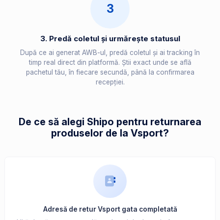
3
3. Predă coletul și urmărește statusul
După ce ai generat AWB-ul, predă coletul și ai tracking în
timp real direct din platformă. Știi exact unde se află
pachetul tău, în fiecare secundă, până la confirmarea
recepției.
De ce să alegi Shipo pentru returnarea
produselor de la Vsport?
Adresă de retur Vsport gata completată