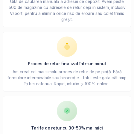
Uită de căutarea manuală a adresei de depozit. Avem peste
500 de magazine cu adresele de retur deja în sistem, inclusiv
Vsport, pentru a elimina orice risc de eroare sau colet trimis
greșit.
Proces de retur finalizat într-un minut
Am creat cel mai simplu proces de retur de pe piață. Fără
formulare interminabile sau birocrație - totul este gata cât timp
îți bei cafeaua. Rapid, intuitiv și 100% online.
Tarife de retur cu 30-50% mai mici