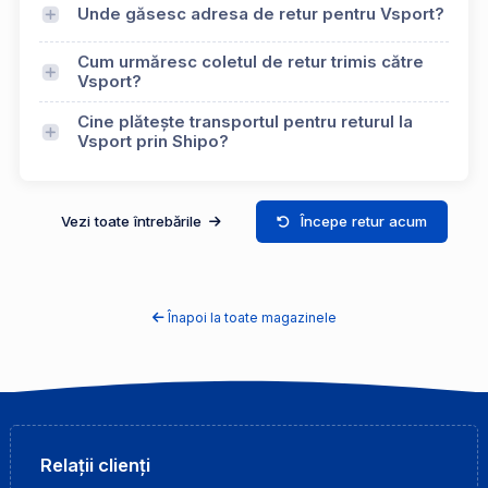
Unde găsesc adresa de retur pentru Vsport?
Cum urmăresc coletul de retur trimis către
Vsport?
Cine plătește transportul pentru returul la
Vsport prin Shipo?
Vezi toate întrebările
Începe retur acum
Înapoi la toate magazinele
Relații clienți