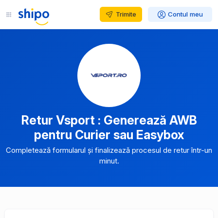
Trimite
Contul meu
Retur Vsport : Generează AWB
pentru Curier sau Easybox
Completează formularul și finalizează procesul de retur într-un
minut.