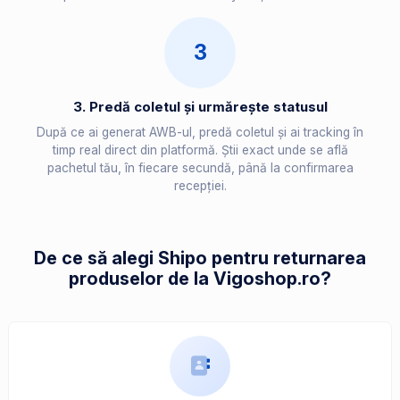
3
3. Predă coletul și urmărește statusul
După ce ai generat AWB-ul, predă coletul și ai tracking în
timp real direct din platformă. Știi exact unde se află
pachetul tău, în fiecare secundă, până la confirmarea
recepției.
De ce să alegi Shipo pentru returnarea
produselor de la Vigoshop.ro?