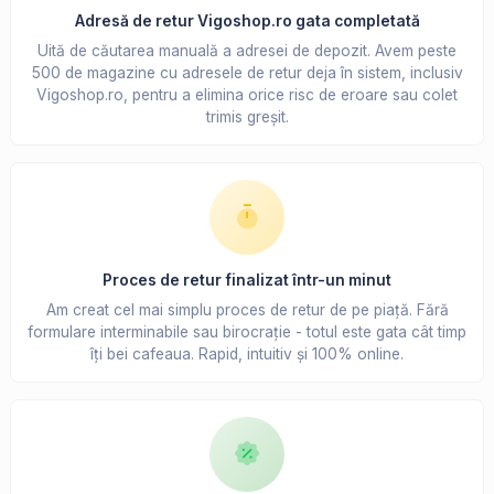
Adresă de retur Vigoshop.ro gata completată
Uită de căutarea manuală a adresei de depozit. Avem peste
500 de magazine cu adresele de retur deja în sistem, inclusiv
Vigoshop.ro, pentru a elimina orice risc de eroare sau colet
trimis greșit.
Proces de retur finalizat într-un minut
Am creat cel mai simplu proces de retur de pe piață. Fără
formulare interminabile sau birocrație - totul este gata cât timp
îți bei cafeaua. Rapid, intuitiv și 100% online.