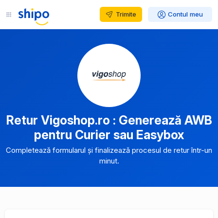
Trimite
Contul meu
Retur Vigoshop.ro : Generează AWB
pentru Curier sau Easybox
Completează formularul și finalizează procesul de retur într-un
minut.