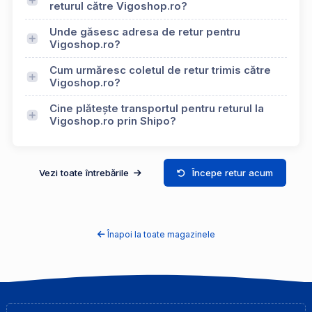
returul către Vigoshop.ro?
Unde găsesc adresa de retur pentru
Vigoshop.ro?
Cum urmăresc coletul de retur trimis către
Vigoshop.ro?
Cine plătește transportul pentru returul la
Vigoshop.ro prin Shipo?
Vezi toate întrebările
Începe retur acum
Înapoi la toate magazinele