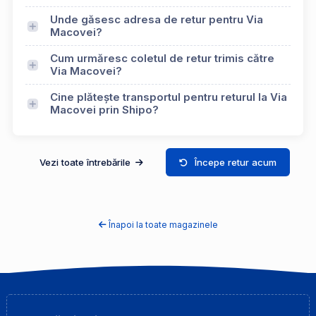
Unde găsesc adresa de retur pentru Via
Macovei?
Cum urmăresc coletul de retur trimis către
Via Macovei?
Cine plătește transportul pentru returul la Via
Macovei prin Shipo?
Vezi toate întrebările
Începe retur acum
Înapoi la toate magazinele