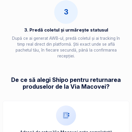
3
3. Predă coletul și urmărește statusul
După ce ai generat AWB-ul, predă coletul și ai tracking în
timp real direct din platformă. Știi exact unde se află
pachetul tău, în fiecare secundă, până la confirmarea
recepției.
De ce să alegi Shipo pentru returnarea
produselor de la Via Macovei?