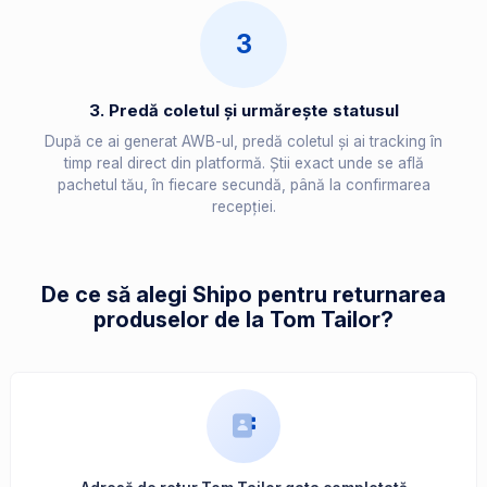
3
3. Predă coletul și urmărește statusul
După ce ai generat AWB-ul, predă coletul și ai tracking în
timp real direct din platformă. Știi exact unde se află
pachetul tău, în fiecare secundă, până la confirmarea
recepției.
De ce să alegi Shipo pentru returnarea
produselor de la Tom Tailor?