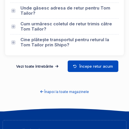
Unde găsesc adresa de retur pentru Tom
Tailor?
Cum urmăresc coletul de retur trimis către
Tom Tailor?
Cine plătește transportul pentru returul la
Tom Tailor prin Shipo?
Vezi toate întrebările
Începe retur acum
Înapoi la toate magazinele