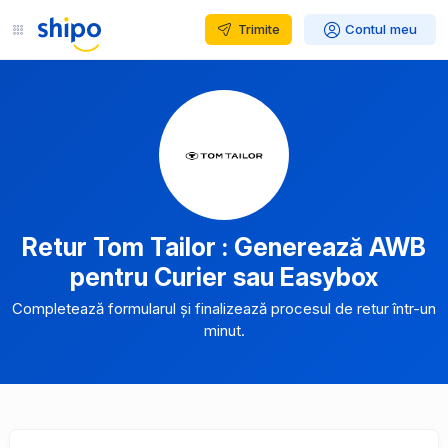
Trimite
Contul meu
Retur Tom Tailor : Generează AWB
pentru Curier sau Easybox
Completează formularul și finalizează procesul de retur într-un
minut.