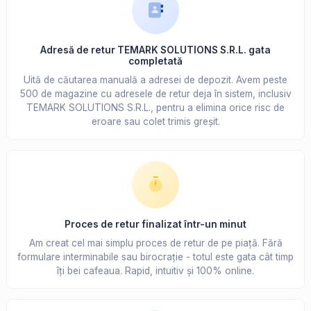
Adresă de retur TEMARK SOLUTIONS S.R.L. gata
completată
Uită de căutarea manuală a adresei de depozit. Avem peste
500 de magazine cu adresele de retur deja în sistem, inclusiv
TEMARK SOLUTIONS S.R.L., pentru a elimina orice risc de
eroare sau colet trimis greșit.
Proces de retur finalizat într-un minut
Am creat cel mai simplu proces de retur de pe piață. Fără
formulare interminabile sau birocrație - totul este gata cât timp
îți bei cafeaua. Rapid, intuitiv și 100% online.