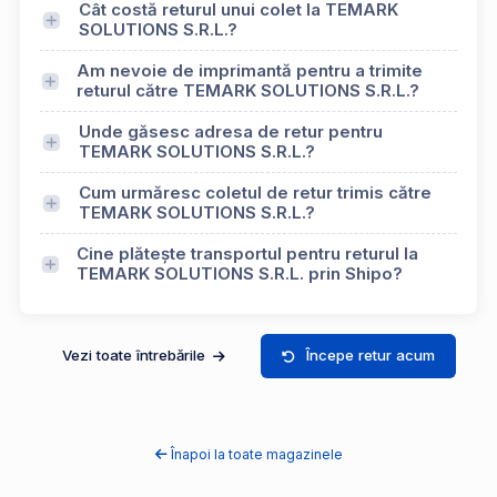
Cât costă returul unui colet la TEMARK
SOLUTIONS S.R.L.?
Am nevoie de imprimantă pentru a trimite
returul către TEMARK SOLUTIONS S.R.L.?
Unde găsesc adresa de retur pentru
TEMARK SOLUTIONS S.R.L.?
Cum urmăresc coletul de retur trimis către
TEMARK SOLUTIONS S.R.L.?
Cine plătește transportul pentru returul la
TEMARK SOLUTIONS S.R.L. prin Shipo?
Vezi toate întrebările
Începe retur acum
Înapoi la toate magazinele