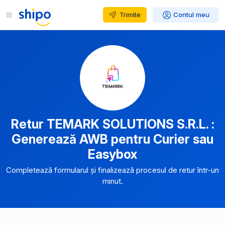
Trimite
Contul meu
Retur TEMARK SOLUTIONS S.R.L. :
Generează AWB pentru Curier sau
Easybox
Completează formularul și finalizează procesul de retur într-un
minut.