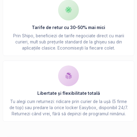
Tarife de retur cu 30-50% mai mici
Prin Shipo, beneficiezi de tarife negociate direct cu marii
curieri, mult sub prețurile standard de la ghișeu sau din
aplicațiile clasice. Economisești la fiecare colet.
Libertate și flexibilitate totală
Tu alegi cum returnezi: ridicare prin curier de la ușă (5 firme
de top) sau predare la orice locker Easybox, disponibil 24/7.
Returnezi când vrei, fără să depinzi de programul nimănui.