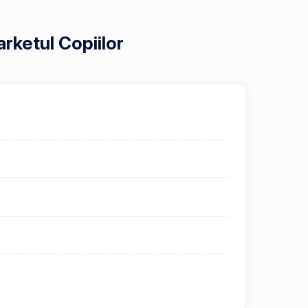
rketul Copiilor