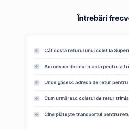
Întrebări frec
Cât costă returul unui colet la Super
Am nevoie de imprimantă pentru a tri
Unde găsesc adresa de retur pentru 
Cum urmăresc coletul de retur trimis
Cine plătește transportul pentru retu