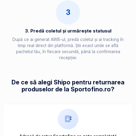
3
3. Predă coletul și urmărește statusul
După ce ai generat AWB-ul, predă coletul și ai tracking în
timp real direct din platformă. Știi exact unde se află
pachetul tău, în fiecare secundă, până la confirmarea
recepției.
De ce să alegi Shipo pentru returnarea
produselor de la Sportofino.ro?