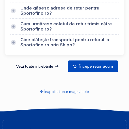
Unde găsesc adresa de retur pentru
Sportofino.ro?
Cum urmăresc coletul de retur trimis către
Sportofino.ro?
Cine plătește transportul pentru returul la
Sportofino.ro prin Shipo?
Vezi toate întrebările
Începe retur acum
Înapoi la toate magazinele