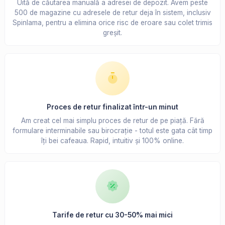
Uită de căutarea manuală a adresei de depozit. Avem peste
500 de magazine cu adresele de retur deja în sistem, inclusiv
Spinlama, pentru a elimina orice risc de eroare sau colet trimis
greșit.
Proces de retur finalizat într-un minut
Am creat cel mai simplu proces de retur de pe piață. Fără
formulare interminabile sau birocrație - totul este gata cât timp
îți bei cafeaua. Rapid, intuitiv și 100% online.
Tarife de retur cu 30-50% mai mici