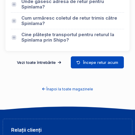
Unde găsesc adresa de retur pentru
Spinlama?
Cum urmăresc coletul de retur trimis către
Spinlama?
Cine plătește transportul pentru returul la
Spinlama prin Shipo?
Vezi toate întrebările
Începe retur acum
Înapoi la toate magazinele
Relații clienți