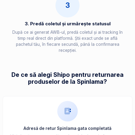
3
3. Predă coletul și urmărește statusul
După ce ai generat AWB-ul, predă coletul și ai tracking în
timp real direct din platformă. Știi exact unde se află
pachetul tău, în fiecare secundă, până la confirmarea
recepției.
De ce să alegi Shipo pentru returnarea
produselor de la Spinlama?
Adresă de retur Spinlama gata completată