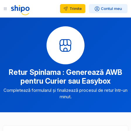
Trimite
Contul meu
Retur Spinlama : Generează AWB
pentru Curier sau Easybox
Completează formularul și finalizează procesul de retur într-un
minut.