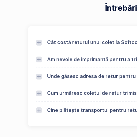
Întrebăr
Cât costă returul unui colet la Softc
Am nevoie de imprimantă pentru a tri
Unde găsesc adresa de retur pentru
Cum urmăresc coletul de retur trimis
Cine plătește transportul pentru retu