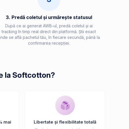
3. Predă coletul și urmărește statusul
După ce ai generat AWB-ul, predă coletul și ai
tracking în timp real direct din platformă. Știi exact
nde se află pachetul tău, în fiecare secundă, până la
confirmarea recepției.
e la Softcotton?
% mai
Libertate și flexibilitate totală