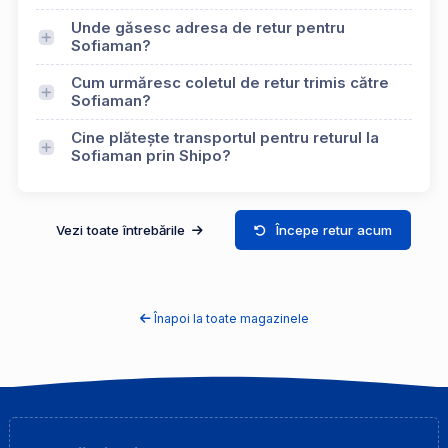
Unde găsesc adresa de retur pentru
Sofiaman?
Cum urmăresc coletul de retur trimis către
Sofiaman?
Cine plătește transportul pentru returul la
Sofiaman prin Shipo?
Vezi toate întrebările
Începe retur acum
Înapoi la toate magazinele