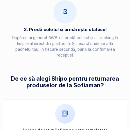
3
3. Predă coletul și urmărește statusul
După ce ai generat AWB-ul, predă coletul și ai tracking în
timp real direct din platformă. Știi exact unde se află
pachetul tău, în fiecare secundă, până la confirmarea
recepției.
De ce să alegi Shipo pentru returnarea
produselor de la Sofiaman?