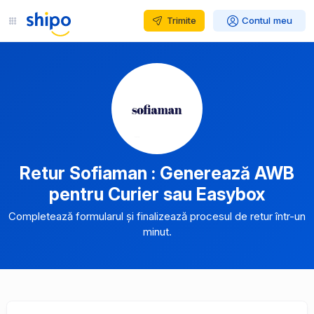
Trimite
Contul meu
Retur Sofiaman : Generează AWB
pentru Curier sau Easybox
Completează formularul și finalizează procesul de retur într-un
minut.