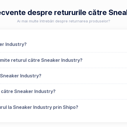
recvente despre retururile către Snea
Ai mai multe întrebări despre returnarea produselor?
er Industry?
mite returul către Sneaker Industry?
 Sneaker Industry?
 către Sneaker Industry?
rul la Sneaker Industry prin Shipo?