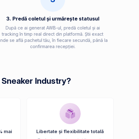
3. Predă coletul și urmărește statusul
După ce ai generat AWB-ul, predă coletul și ai
tracking în timp real direct din platformă. Știi exact
nde se află pachetul tău, în fiecare secundă, până la
confirmarea recepției.
a Sneaker Industry?
% mai
Libertate și flexibilitate totală