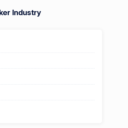
ker Industry