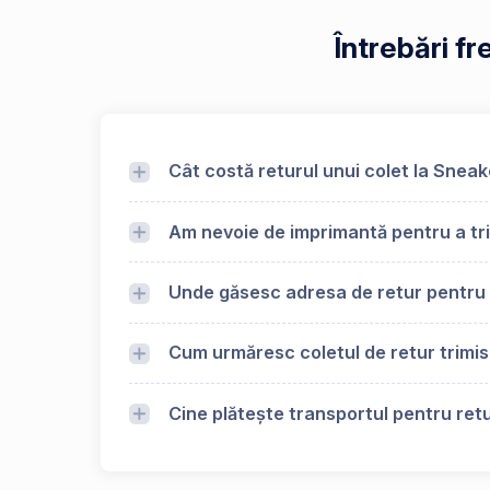
Întrebări f
Cât costă returul unui colet la Sneak
Am nevoie de imprimantă pentru a tri
Unde găsesc adresa de retur pentru
Cum urmăresc coletul de retur trimis
Cine plătește transportul pentru retu