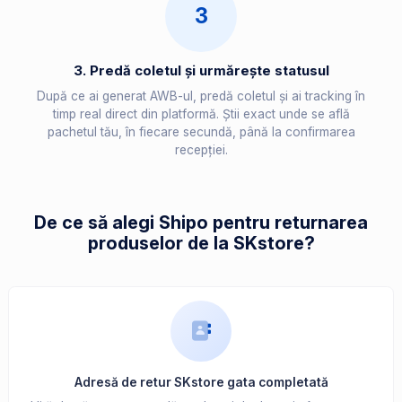
3
3. Predă coletul și urmărește statusul
După ce ai generat AWB-ul, predă coletul și ai tracking în
timp real direct din platformă. Știi exact unde se află
pachetul tău, în fiecare secundă, până la confirmarea
recepției.
De ce să alegi Shipo pentru returnarea
produselor de la SKstore?
Adresă de retur SKstore gata completată