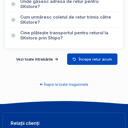
Unde găsesc adresa de retur pentru
SKstore?
Cum urmăresc coletul de retur trimis către
SKstore?
Cine plătește transportul pentru returul la
SKstore prin Shipo?
Vezi toate întrebările
Începe retur acum
Înapoi la toate magazinele
Relații clienți