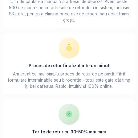
Uită de căutarea manuală a adresei de depozit. Avem peste
500 de magazine cu adresele de retur deja în sistem, inclusiv
SKstore, pentru a elimina orice risc de eroare sau colet trimis
greșit.
Proces de retur finalizat într-un minut
Am creat cel mai simplu proces de retur de pe piață. Fără
formulare interminabile sau birocrație - totul este gata cât timp
îți bei cafeaua. Rapid, intuitiv și 100% online.
Tarife de retur cu 30-50% mai mici