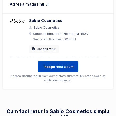
Adresa magazinului
Sabio Cosmetics
Sabio Cosmetics
Soseaua Bucuresti-Ploiesti, Nr. 180K
Sectorul 1, Bucuresti, 013681
Condiții retur
Începe retur acum
Adresa destinatarului va fi completată automat. Nu este nevoie să
o introduci manual.
Cum faci retur la Sabio Cosmetics simplu