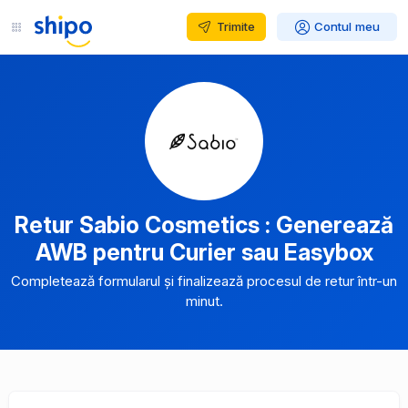
Trimite
Contul meu
Retur Sabio Cosmetics : Generează
AWB pentru Curier sau Easybox
Completează formularul și finalizează procesul de retur într-un
minut.