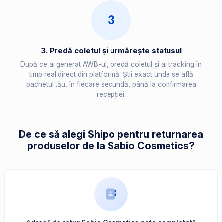
3
3. Predă coletul și urmărește statusul
După ce ai generat AWB-ul, predă coletul și ai tracking în
timp real direct din platformă. Știi exact unde se află
pachetul tău, în fiecare secundă, până la confirmarea
recepției.
De ce să alegi Shipo pentru returnarea
produselor de la Sabio Cosmetics?