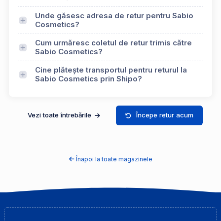
Unde găsesc adresa de retur pentru Sabio
Cosmetics?
Cum urmăresc coletul de retur trimis către
Sabio Cosmetics?
Cine plătește transportul pentru returul la
Sabio Cosmetics prin Shipo?
Vezi toate întrebările
Începe retur acum
Înapoi la toate magazinele