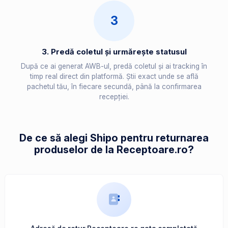
3
3. Predă coletul și urmărește statusul
După ce ai generat AWB-ul, predă coletul și ai tracking în
timp real direct din platformă. Știi exact unde se află
pachetul tău, în fiecare secundă, până la confirmarea
recepției.
De ce să alegi Shipo pentru returnarea
produselor de la Receptoare.ro?