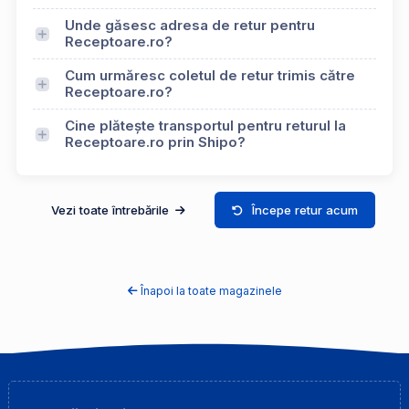
Unde găsesc adresa de retur pentru
Receptoare.ro?
Cum urmăresc coletul de retur trimis către
Receptoare.ro?
Cine plătește transportul pentru returul la
Receptoare.ro prin Shipo?
Vezi toate întrebările
Începe retur acum
Înapoi la toate magazinele