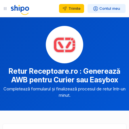
Trimite
Contul meu
Retur Receptoare.ro : Generează
AWB pentru Curier sau Easybox
Completează formularul și finalizează procesul de retur într-un
minut.