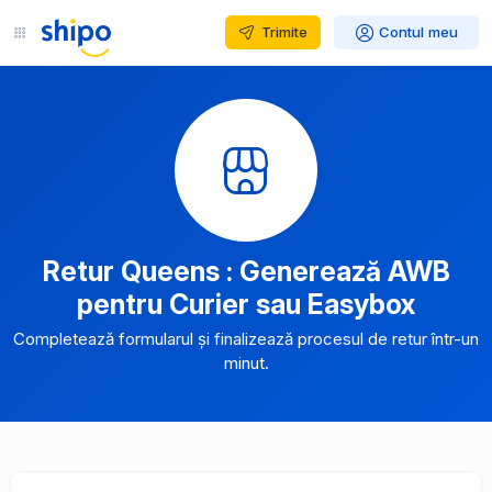
Trimite
Contul meu
Retur Queens : Generează AWB
pentru Curier sau Easybox
Completează formularul și finalizează procesul de retur într-un
minut.