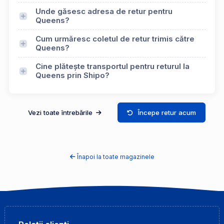
Unde găsesc adresa de retur pentru
Queens?
Cum urmăresc coletul de retur trimis către
Queens?
Cine plătește transportul pentru returul la
Queens prin Shipo?
Vezi toate întrebările
Începe retur acum
Înapoi la toate magazinele