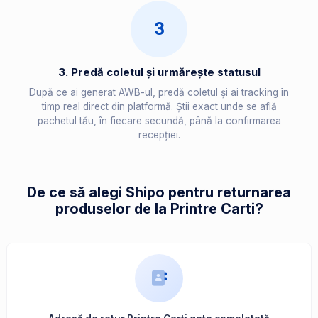
3
3. Predă coletul și urmărește statusul
După ce ai generat AWB-ul, predă coletul și ai tracking în
timp real direct din platformă. Știi exact unde se află
pachetul tău, în fiecare secundă, până la confirmarea
recepției.
De ce să alegi Shipo pentru returnarea
produselor de la Printre Carti?