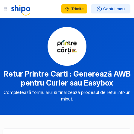
Trimite
Contul meu
Retur Printre Carti : Generează AWB
pentru Curier sau Easybox
Completează formularul și finalizează procesul de retur într-un
minut.