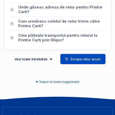
Unde găsesc adresa de retur pentru Printre
Carti?
Cum urmăresc coletul de retur trimis către
Printre Carti?
Cine plătește transportul pentru returul la
Printre Carti prin Shipo?
Vezi toate întrebările
Începe retur acum
Înapoi la toate magazinele