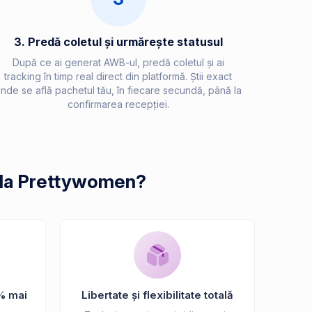
3. Predă coletul și urmărește statusul
După ce ai generat AWB-ul, predă coletul și ai
tracking în timp real direct din platformă. Știi exact
nde se află pachetul tău, în fiecare secundă, până la
confirmarea recepției.
e la Prettywomen?
% mai
Libertate și flexibilitate totală