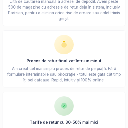
Uită de căutarea manuală a adresei de depozit. Avem peste
500 de magazine cu adresele de retur deja în sistem, inclusiv
Parizian, pentru a elimina orice risc de eroare sau colet trimis
greșit.
Proces de retur finalizat într-un minut
Am creat cel mai simplu proces de retur de pe piață. Fără
formulare interminabile sau birocrație - totul este gata cât timp
îți bei cafeaua. Rapid, intuitiv și 100% online.
Tarife de retur cu 30-50% mai mici