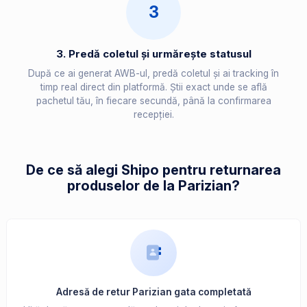
3
3. Predă coletul și urmărește statusul
După ce ai generat AWB-ul, predă coletul și ai tracking în
timp real direct din platformă. Știi exact unde se află
pachetul tău, în fiecare secundă, până la confirmarea
recepției.
De ce să alegi Shipo pentru returnarea
produselor de la Parizian?
Adresă de retur Parizian gata completată