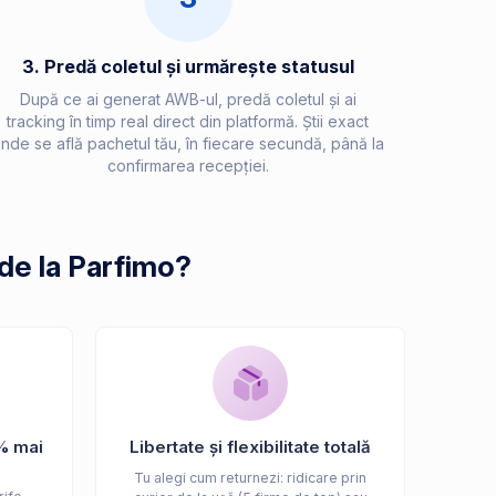
3. Predă coletul și urmărește statusul
După ce ai generat AWB-ul, predă coletul și ai
tracking în timp real direct din platformă. Știi exact
nde se află pachetul tău, în fiecare secundă, până la
confirmarea recepției.
de la Parfimo?
% mai
Libertate și flexibilitate totală
Tu alegi cum returnezi: ridicare prin