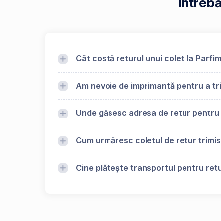
Întrebă
Cât costă returul unui colet la Parfi
Am nevoie de imprimantă pentru a tri
Unde găsesc adresa de retur pentru
Cum urmăresc coletul de retur trimis
Cine plătește transportul pentru retu