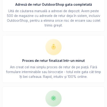
Adresă de retur OutdoorShop gata completată
Uită de căutarea manuală a adresei de depozit. Avem peste
500 de magazine cu adresele de retur deja în sistem, inclusiv
OutdoorShop, pentru a elimina orice risc de eroare sau colet
trimis greșit.
Proces de retur finalizat într-un minut
Am creat cel mai simplu proces de retur de pe piață. Fără
formulare interminabile sau birocrație - totul este gata cât timp
îți bei cafeaua. Rapid, intuitiv și 100% online.