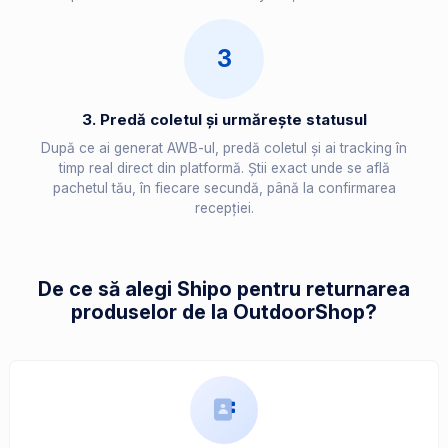
3
3. Predă coletul și urmărește statusul
După ce ai generat AWB-ul, predă coletul și ai tracking în
timp real direct din platformă. Știi exact unde se află
pachetul tău, în fiecare secundă, până la confirmarea
recepției.
De ce să alegi Shipo pentru returnarea
produselor de la OutdoorShop?