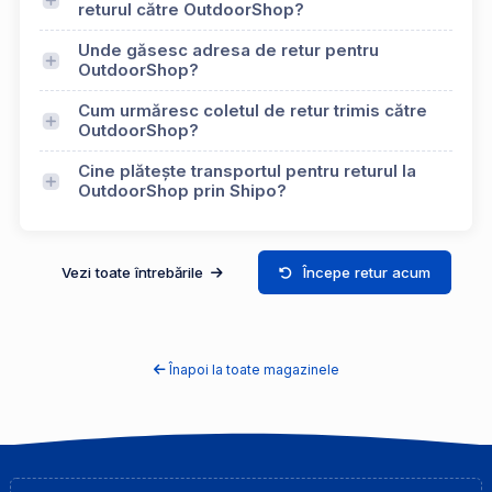
returul către OutdoorShop?
Unde găsesc adresa de retur pentru
OutdoorShop?
Cum urmăresc coletul de retur trimis către
OutdoorShop?
Cine plătește transportul pentru returul la
OutdoorShop prin Shipo?
Vezi toate întrebările
Începe retur acum
Înapoi la toate magazinele