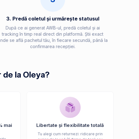
3. Predă coletul și urmărește statusul
După ce ai generat AWB-ul, predă coletul și ai
tracking în timp real direct din platformă. Știi exact
nde se află pachetul tău, în fiecare secundă, până la
confirmarea recepției.
 de la Oleya?
% mai
Libertate și flexibilitate totală
Tu alegi cum returnezi: ridicare prin