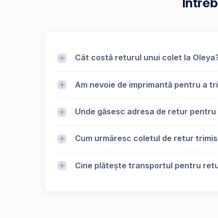
Întreb
Cât costă returul unui colet la Oleya
Am nevoie de imprimantă pentru a tri
Unde găsesc adresa de retur pentru
Cum urmăresc coletul de retur trimis
Cine plătește transportul pentru retu