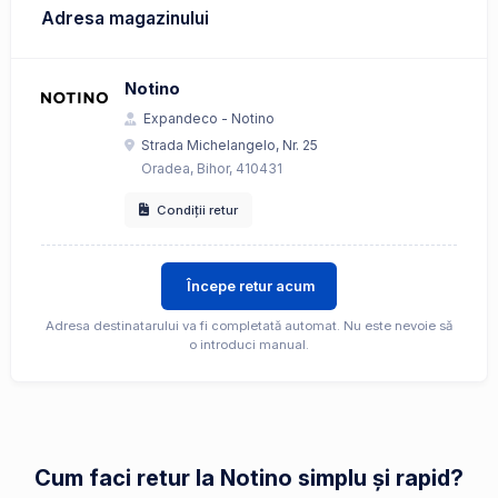
Adresa magazinului
Notino
Expandeco - Notino
Strada Michelangelo, Nr. 25
Oradea, Bihor, 410431
Condiții retur
Începe retur acum
Adresa destinatarului va fi completată automat. Nu este nevoie să
o introduci manual.
Cum faci retur la Notino simplu și rapid?