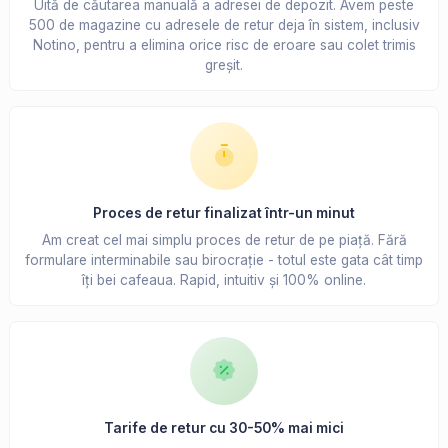
Uită de căutarea manuală a adresei de depozit. Avem peste
500 de magazine cu adresele de retur deja în sistem, inclusiv
Notino, pentru a elimina orice risc de eroare sau colet trimis
greșit.
Proces de retur finalizat într-un minut
Am creat cel mai simplu proces de retur de pe piață. Fără
formulare interminabile sau birocrație - totul este gata cât timp
îți bei cafeaua. Rapid, intuitiv și 100% online.
Tarife de retur cu 30-50% mai mici