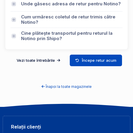
Unde găsesc adresa de retur pentru Notino?
Cum urmăresc coletul de retur trimis către
Notino?
Cine plătește transportul pentru returul la
Notino prin Shipo?
Vezi toate întrebările
Începe retur acum
Înapoi la toate magazinele
Relații clienți