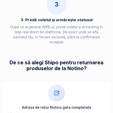
3
3. Predă coletul și urmărește statusul
După ce ai generat AWB-ul, predă coletul și ai tracking în
timp real direct din platformă. Știi exact unde se află
pachetul tău, în fiecare secundă, până la confirmarea
recepției.
De ce să alegi Shipo pentru returnarea
produselor de la Notino?
Adresă de retur Notino gata completată