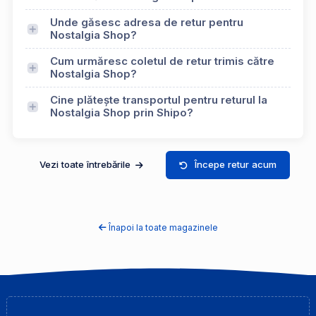
Unde găsesc adresa de retur pentru
Nostalgia Shop?
Cum urmăresc coletul de retur trimis către
Nostalgia Shop?
Cine plătește transportul pentru returul la
Nostalgia Shop prin Shipo?
Vezi toate întrebările
Începe retur acum
Înapoi la toate magazinele