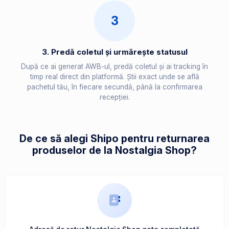
3
3. Predă coletul și urmărește statusul
După ce ai generat AWB-ul, predă coletul și ai tracking în
timp real direct din platformă. Știi exact unde se află
pachetul tău, în fiecare secundă, până la confirmarea
recepției.
De ce să alegi Shipo pentru returnarea
produselor de la Nostalgia Shop?