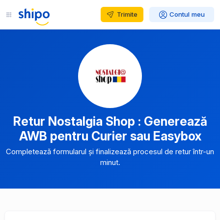
Trimite
Contul meu
Retur Nostalgia Shop : Generează
AWB pentru Curier sau Easybox
Completează formularul și finalizează procesul de retur într-un
minut.