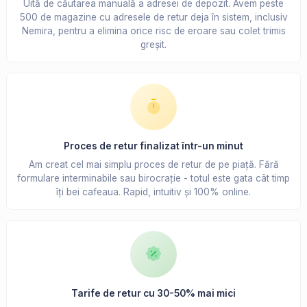
Uită de căutarea manuală a adresei de depozit. Avem peste
500 de magazine cu adresele de retur deja în sistem, inclusiv
Nemira, pentru a elimina orice risc de eroare sau colet trimis
greșit.
Proces de retur finalizat într-un minut
Am creat cel mai simplu proces de retur de pe piață. Fără
formulare interminabile sau birocrație - totul este gata cât timp
îți bei cafeaua. Rapid, intuitiv și 100% online.
Tarife de retur cu 30-50% mai mici