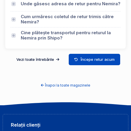
Unde găsesc adresa de retur pentru Nemira?
Cum urmăresc coletul de retur trimis către
Nemira?
Cine plătește transportul pentru returul la
Nemira prin Shipo?
Vezi toate întrebările
Începe retur acum
Înapoi la toate magazinele
Relații clienți