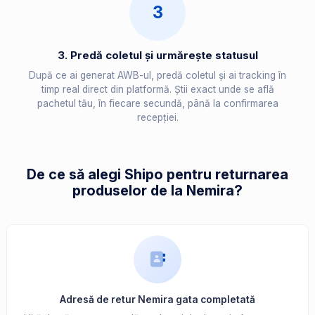
3
3. Predă coletul și urmărește statusul
După ce ai generat AWB-ul, predă coletul și ai tracking în
timp real direct din platformă. Știi exact unde se află
pachetul tău, în fiecare secundă, până la confirmarea
recepției.
De ce să alegi Shipo pentru returnarea
produselor de la Nemira?
Adresă de retur Nemira gata completată