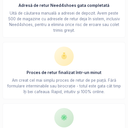
Adresă de retur Need4shoes gata completată
Uită de căutarea manuală a adresei de depozit. Avem peste
500 de magazine cu adresele de retur deja în sistem, inclusiv
Need4shoes, pentru a elimina orice risc de eroare sau colet
trimis greșit.
Proces de retur finalizat într-un minut
Am creat cel mai simplu proces de retur de pe piață. Fără
formulare interminabile sau birocrație - totul este gata cât timp
îți bei cafeaua. Rapid, intuitiv și 100% online.