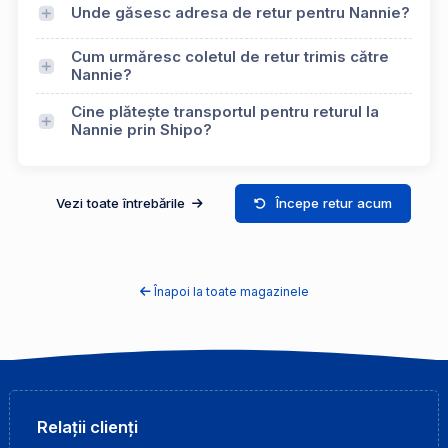
Unde găsesc adresa de retur pentru Nannie?
Cum urmăresc coletul de retur trimis către
Nannie?
Cine plătește transportul pentru returul la
Nannie prin Shipo?
Vezi toate întrebările
Începe retur acum
Înapoi la toate magazinele
Relații clienți