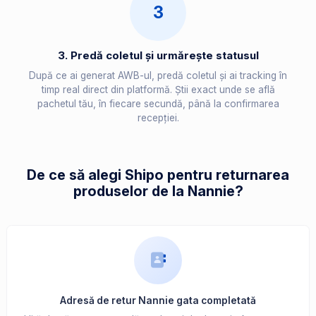
3
3. Predă coletul și urmărește statusul
După ce ai generat AWB-ul, predă coletul și ai tracking în
timp real direct din platformă. Știi exact unde se află
pachetul tău, în fiecare secundă, până la confirmarea
recepției.
De ce să alegi Shipo pentru returnarea
produselor de la Nannie?
Adresă de retur Nannie gata completată