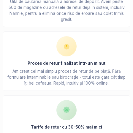
Uită de căutarea manuală a adresei de depozit. Avem peste
500 de magazine cu adresele de retur deja în sistem, inclusiv
Nannie, pentru a elimina orice risc de eroare sau colet trimis
greșit.
Proces de retur finalizat într-un minut
Am creat cel mai simplu proces de retur de pe piață. Fără
formulare interminabile sau birocrație - totul este gata cât timp
îți bei cafeaua. Rapid, intuitiv și 100% online.
Tarife de retur cu 30-50% mai mici