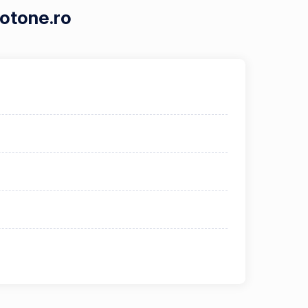
Motone.ro