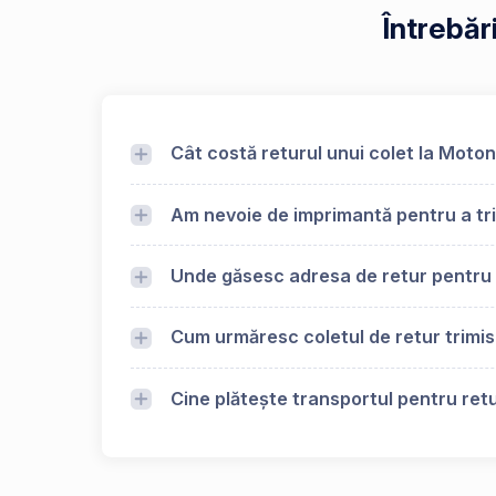
Întrebăr
Cât costă returul unui colet la Moton
Am nevoie de imprimantă pentru a tri
Unde găsesc adresa de retur pentru
Cum urmăresc coletul de retur trimi
Cine plătește transportul pentru retu