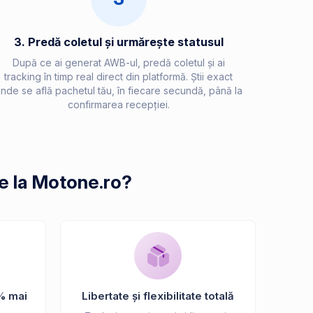
3. Predă coletul și urmărește statusul
După ce ai generat AWB-ul, predă coletul și ai
tracking în timp real direct din platformă. Știi exact
nde se află pachetul tău, în fiecare secundă, până la
confirmarea recepției.
de la Motone.ro?
% mai
Libertate și flexibilitate totală