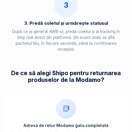
3
3. Predă coletul și urmărește statusul
După ce ai generat AWB-ul, predă coletul și ai tracking în
timp real direct din platformă. Știi exact unde se află
pachetul tău, în fiecare secundă, până la confirmarea
recepției.
De ce să alegi Shipo pentru returnarea
produselor de la Modamo?
Adresă de retur Modamo gata completată