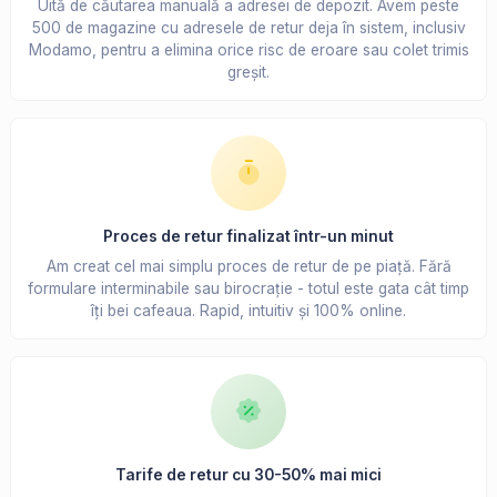
Uită de căutarea manuală a adresei de depozit. Avem peste
500 de magazine cu adresele de retur deja în sistem, inclusiv
Modamo, pentru a elimina orice risc de eroare sau colet trimis
greșit.
Proces de retur finalizat într-un minut
Am creat cel mai simplu proces de retur de pe piață. Fără
formulare interminabile sau birocrație - totul este gata cât timp
îți bei cafeaua. Rapid, intuitiv și 100% online.
Tarife de retur cu 30-50% mai mici