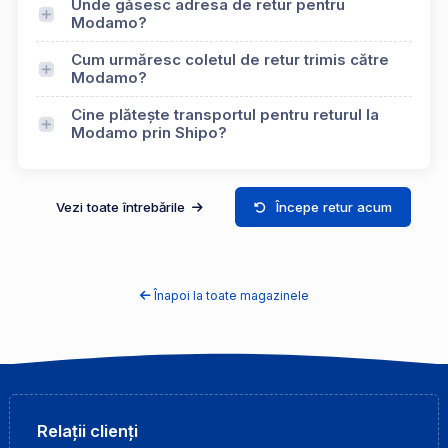
Unde găsesc adresa de retur pentru
Modamo?
Cum urmăresc coletul de retur trimis către
Modamo?
Cine plătește transportul pentru returul la
Modamo prin Shipo?
Vezi toate întrebările
Începe retur acum
Înapoi la toate magazinele
Relații clienți