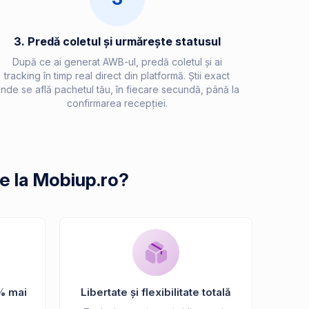
3. Predă coletul și urmărește statusul
După ce ai generat AWB-ul, predă coletul și ai
tracking în timp real direct din platformă. Știi exact
nde se află pachetul tău, în fiecare secundă, până la
confirmarea recepției.
de la Mobiup.ro?
% mai
Libertate și flexibilitate totală