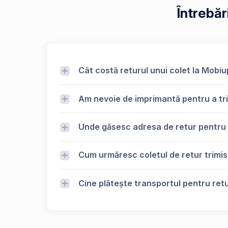
Întrebăr
Cât costă returul unui colet la Mobiu
Am nevoie de imprimantă pentru a tri
Unde găsesc adresa de retur pentru
Cum urmăresc coletul de retur trimis
Cine plătește transportul pentru retu