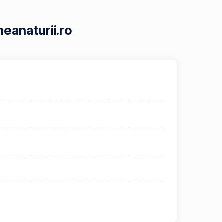
neanaturii.ro