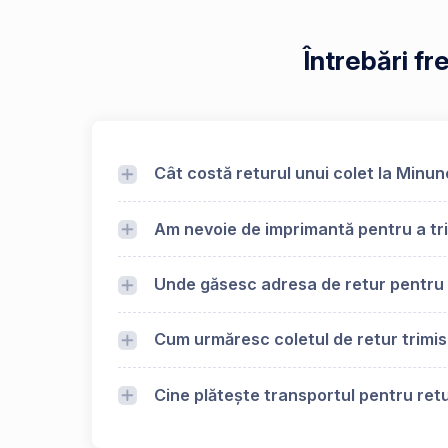
Întrebări fr
Cât costă returul unui colet la Minun
Am nevoie de imprimantă pentru a tri
Unde găsesc adresa de retur pentru 
Cum urmăresc coletul de retur trimis
Cine plătește transportul pentru retu