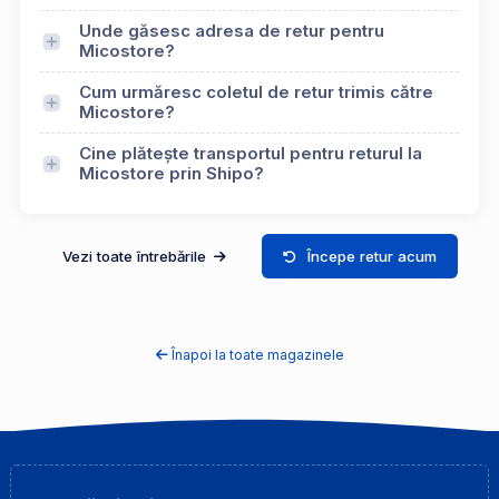
Unde găsesc adresa de retur pentru
Micostore?
Cum urmăresc coletul de retur trimis către
Micostore?
Cine plătește transportul pentru returul la
Micostore prin Shipo?
Vezi toate întrebările
Începe retur acum
Înapoi la toate magazinele