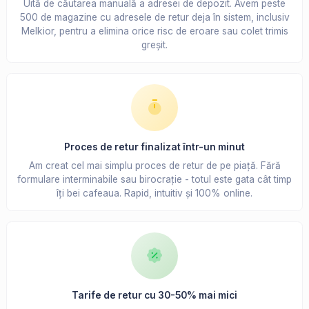
Uită de căutarea manuală a adresei de depozit. Avem peste
500 de magazine cu adresele de retur deja în sistem, inclusiv
Melkior, pentru a elimina orice risc de eroare sau colet trimis
greșit.
Proces de retur finalizat într-un minut
Am creat cel mai simplu proces de retur de pe piață. Fără
formulare interminabile sau birocrație - totul este gata cât timp
îți bei cafeaua. Rapid, intuitiv și 100% online.
Tarife de retur cu 30-50% mai mici