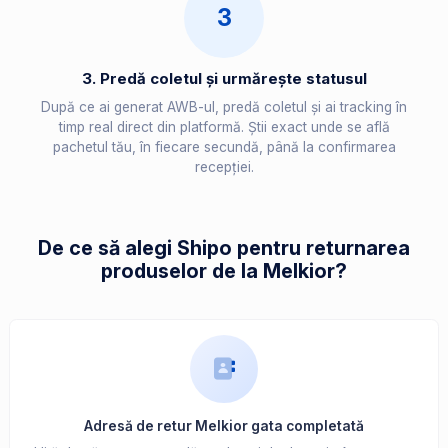
3
3. Predă coletul și urmărește statusul
După ce ai generat AWB-ul, predă coletul și ai tracking în
timp real direct din platformă. Știi exact unde se află
pachetul tău, în fiecare secundă, până la confirmarea
recepției.
De ce să alegi Shipo pentru returnarea
produselor de la Melkior?
Adresă de retur Melkior gata completată