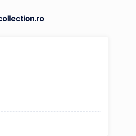
ollection.ro