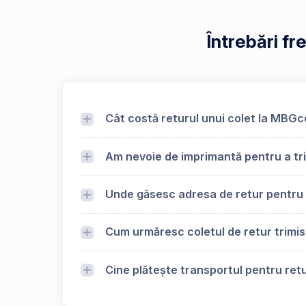
Întrebări f
Cât costă returul unui colet la MBGc
Am nevoie de imprimantă pentru a tri
Unde găsesc adresa de retur pentru
Cum urmăresc coletul de retur trimi
Cine plătește transportul pentru retu