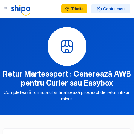
Trimite
Contul meu
Retur Martessport : Generează AWB
pentru Curier sau Easybox
Completează formularul și finalizează procesul de retur într-un
minut.