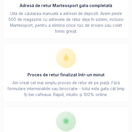
Adresă de retur Martessport gata completată
Uită de căutarea manuală a adresei de depozit. Avem peste
500 de magazine cu adresele de retur deja în sistem, inclusiv
Martessport, pentru a elimina orice risc de eroare sau colet
trimis greșit.
Proces de retur finalizat într-un minut
Am creat cel mai simplu proces de retur de pe piață. Fără
formulare interminabile sau birocrație - totul este gata cât timp
îți bei cafeaua. Rapid, intuitiv și 100% online.