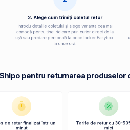
2. Alege cum trimiți coletul retur
Introdu detaliile coletului și alege varianta cea mai
comodă pentru tine: ridicare prin curier direct de la
ușă sau predare personală la orice locker Easybox,
u
la orice oră.
 Shipo pentru returnarea produselor
 de retur finalizat într-un
Tarife de retur cu 30-50
minut
mici