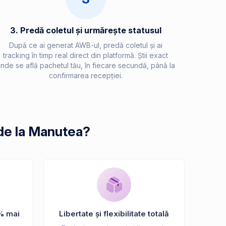
3. Predă coletul și urmărește statusul
După ce ai generat AWB-ul, predă coletul și ai
tracking în timp real direct din platformă. Știi exact
nde se află pachetul tău, în fiecare secundă, până la
confirmarea recepției.
 de la Manutea?
% mai
Libertate și flexibilitate totală