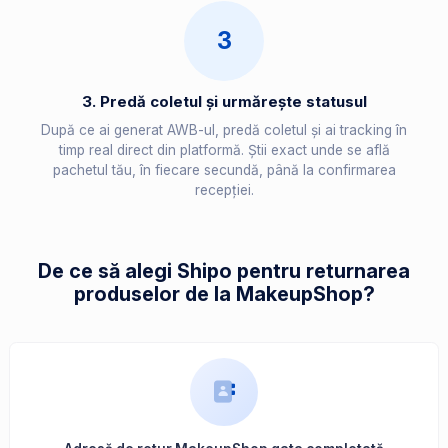
3
3. Predă coletul și urmărește statusul
După ce ai generat AWB-ul, predă coletul și ai tracking în
timp real direct din platformă. Știi exact unde se află
pachetul tău, în fiecare secundă, până la confirmarea
recepției.
De ce să alegi Shipo pentru returnarea
produselor de la MakeupShop?