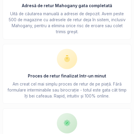
Adresă de retur Mahogany gata completată
Uită de căutarea manuală a adresei de depozit. Avem peste
500 de magazine cu adresele de retur deja în sistem, inclusiv
Mahogany, pentru a elimina orice risc de eroare sau colet
trimis greșit.
Proces de retur finalizat într-un minut
Am creat cel mai simplu proces de retur de pe piață. Fără
formulare interminabile sau birocrație - totul este gata cât timp
îți bei cafeaua. Rapid, intuitiv și 100% online.