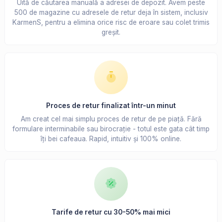
Uită de căutarea manuală a adresei de depozit. Avem peste
500 de magazine cu adresele de retur deja în sistem, inclusiv
KarmenS, pentru a elimina orice risc de eroare sau colet trimis
greșit.
Proces de retur finalizat într-un minut
Am creat cel mai simplu proces de retur de pe piață. Fără
formulare interminabile sau birocrație - totul este gata cât timp
îți bei cafeaua. Rapid, intuitiv și 100% online.
Tarife de retur cu 30-50% mai mici