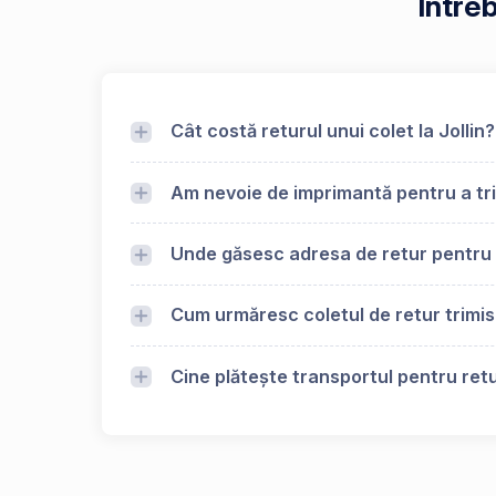
Întreb
Cât costă returul unui colet la Jollin?
Am nevoie de imprimantă pentru a trim
Unde găsesc adresa de retur pentru 
Cum urmăresc coletul de retur trimis 
Cine plătește transportul pentru retur