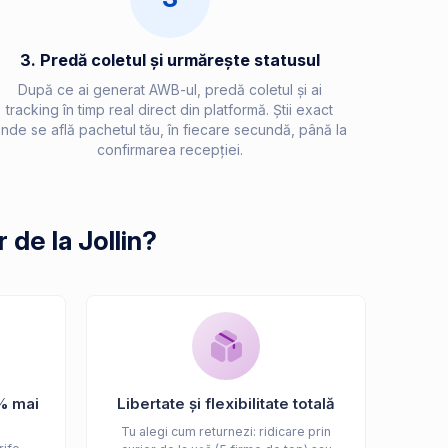
3. Predă coletul și urmărește statusul
După ce ai generat AWB-ul, predă coletul și ai
tracking în timp real direct din platformă. Știi exact
nde se află pachetul tău, în fiecare secundă, până la
confirmarea recepției.
de la Jollin?
% mai
Libertate și flexibilitate totală
Tu alegi cum returnezi: ridicare prin