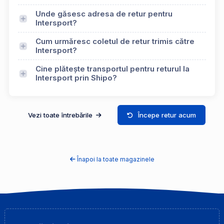
Unde găsesc adresa de retur pentru
Intersport?
Cum urmăresc coletul de retur trimis către
Intersport?
Cine plătește transportul pentru returul la
Intersport prin Shipo?
Vezi toate întrebările
Începe retur acum
Înapoi la toate magazinele