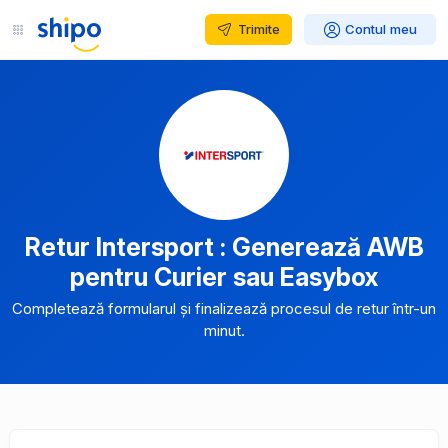
Trimite
Contul meu
Retur Intersport : Generează AWB
pentru Curier sau Easybox
Completează formularul și finalizează procesul de retur într-un
minut.