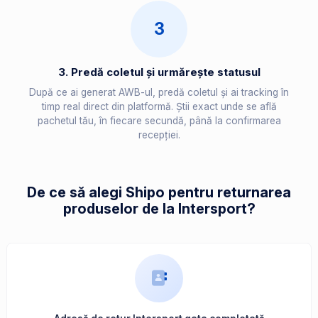
3
3. Predă coletul și urmărește statusul
După ce ai generat AWB-ul, predă coletul și ai tracking în
timp real direct din platformă. Știi exact unde se află
pachetul tău, în fiecare secundă, până la confirmarea
recepției.
De ce să alegi Shipo pentru returnarea
produselor de la Intersport?