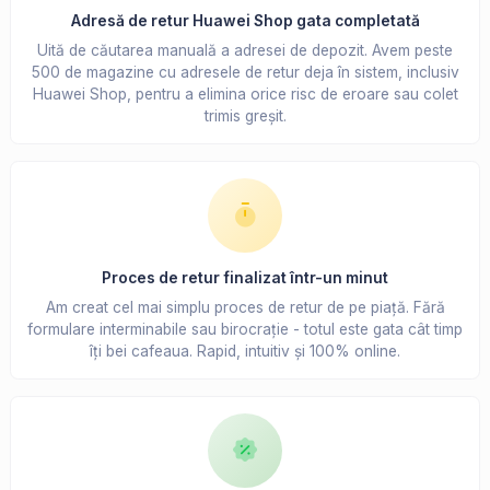
Adresă de retur Huawei Shop gata completată
Uită de căutarea manuală a adresei de depozit. Avem peste
500 de magazine cu adresele de retur deja în sistem, inclusiv
Huawei Shop, pentru a elimina orice risc de eroare sau colet
trimis greșit.
Proces de retur finalizat într-un minut
Am creat cel mai simplu proces de retur de pe piață. Fără
formulare interminabile sau birocrație - totul este gata cât timp
îți bei cafeaua. Rapid, intuitiv și 100% online.