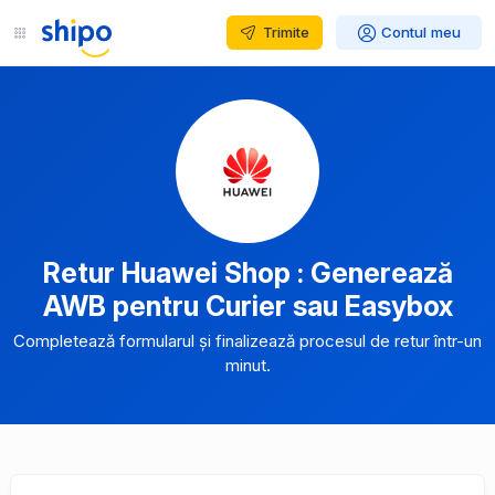
Trimite
Contul meu
Retur Huawei Shop : Generează
AWB pentru Curier sau Easybox
Completează formularul și finalizează procesul de retur într-un
minut.