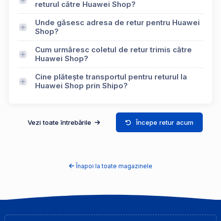
returul către Huawei Shop?
Unde găsesc adresa de retur pentru Huawei
Shop?
Cum urmăresc coletul de retur trimis către
Huawei Shop?
Cine plătește transportul pentru returul la
Huawei Shop prin Shipo?
Vezi toate întrebările
Începe retur acum
Înapoi la toate magazinele