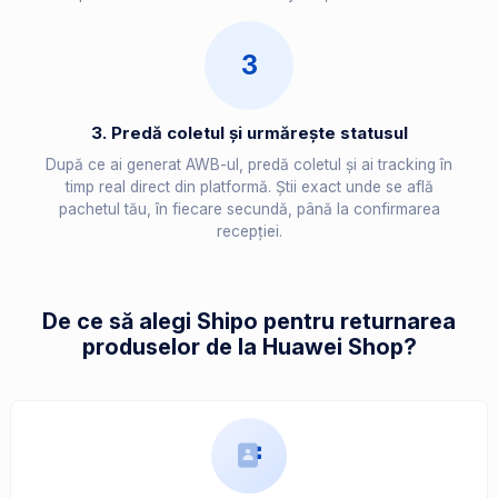
3
3. Predă coletul și urmărește statusul
După ce ai generat AWB-ul, predă coletul și ai tracking în
timp real direct din platformă. Știi exact unde se află
pachetul tău, în fiecare secundă, până la confirmarea
recepției.
De ce să alegi Shipo pentru returnarea
produselor de la Huawei Shop?